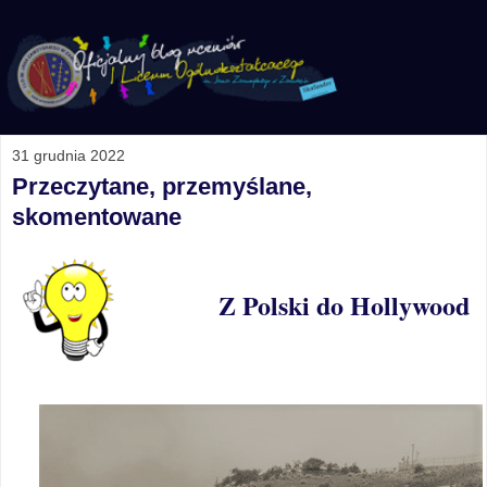
31 grudnia 2022
Przeczytane, przemyślane,
skomentowane
Z Polski do Hollywood